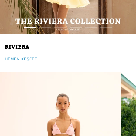
RIVIERA
HEMEN KEŞFET