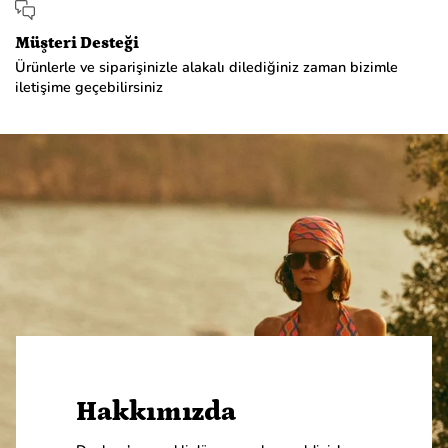
Müşteri Desteği
Ürünlerle ve siparişinizle alakalı dilediğiniz zaman bizimle
iletişime geçebilirsiniz
Hakkımızda