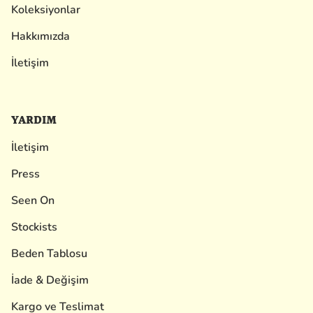
Koleksiyonlar
Hakkımızda
İletişim
YARDIM
İletişim
Press
Seen On
Stockists
Beden Tablosu
İade & Değişim
Kargo ve Teslimat