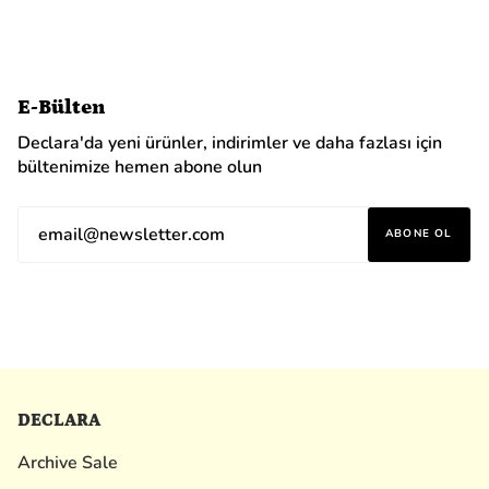
E-Bülten
Declara'da yeni ürünler, indirimler ve daha fazlası için
bültenimize hemen abone olun
ABONE OL
DECLARA
Archive Sale