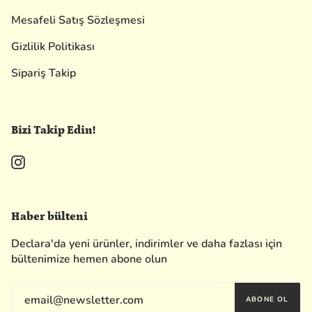
Mesafeli Satış Sözleşmesi
Gizlilik Politikası
Sipariş Takip
Bizi Takip Edin!
Instagram
Haber bülteni
Declara'da yeni ürünler, indirimler ve daha fazlası için
bültenimize hemen abone olun
ABONE OL