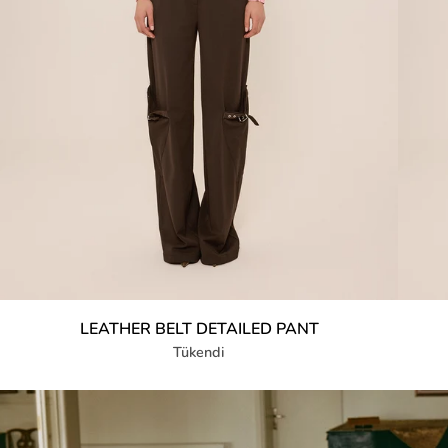
LEATHER BELT DETAILED PANT
Tükendi