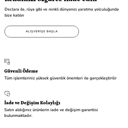
Declara ile, rüya gibi ve renkli dünyanızı yaratma yolculuğunda
bize katılın
ALIŞVERİŞE BAŞLA
Güvenli Ödeme
Tüm işlemleriniz yüksek güvenlik önemleri ile gerçekleştirilir
İade ve Değişim Kolaylığı
Satın aldığınız ürünlerin iade ve değişim garantisi
bulunmaktadır.