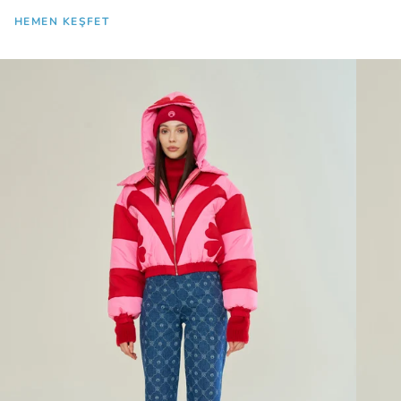
HEMEN KEŞFET